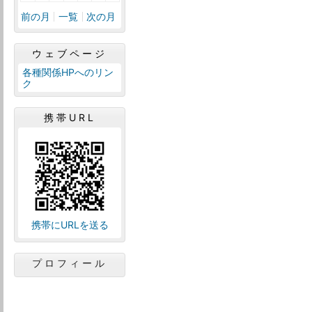
前の月
一覧
次の月
ウェブページ
各種関係HPへのリン
ク
携帯URL
携帯にURLを送る
プロフィール