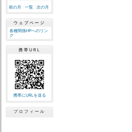
前の月
一覧
次の月
ウェブページ
各種関係HPへのリン
ク
携帯URL
携帯にURLを送る
プロフィール