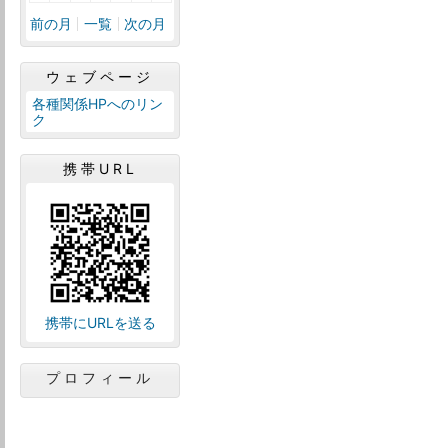
前の月
一覧
次の月
ウェブページ
各種関係HPへのリン
ク
携帯URL
携帯にURLを送る
プロフィール