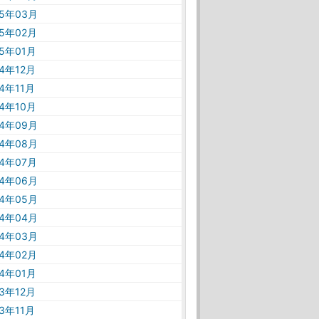
25年03月
25年02月
25年01月
24年12月
24年11月
24年10月
24年09月
24年08月
24年07月
24年06月
24年05月
24年04月
24年03月
24年02月
24年01月
23年12月
23年11月