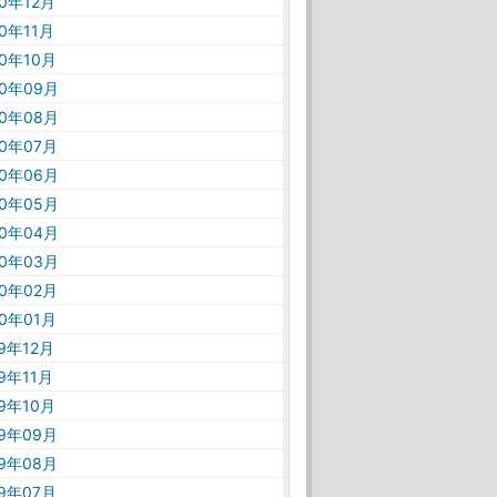
20年12月
20年11月
20年10月
20年09月
20年08月
20年07月
20年06月
20年05月
20年04月
20年03月
20年02月
20年01月
19年12月
19年11月
19年10月
19年09月
19年08月
19年07月