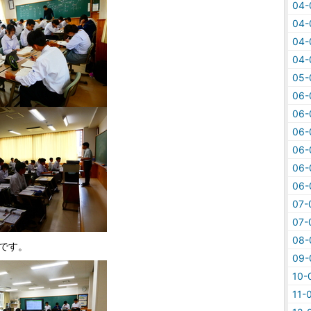
04
04
04
04
05
06
06
06
06
06
06
07
07
08
です。
09
10
11