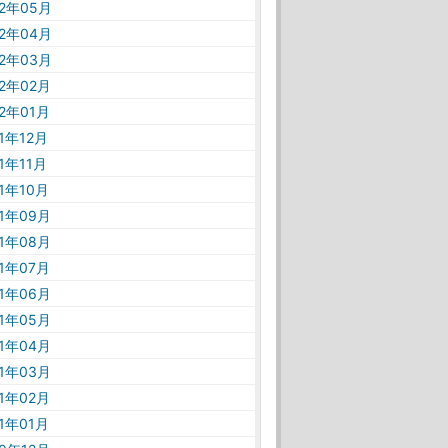
22年05月
22年04月
22年03月
22年02月
22年01月
21年12月
21年11月
21年10月
21年09月
21年08月
21年07月
21年06月
21年05月
21年04月
21年03月
21年02月
21年01月