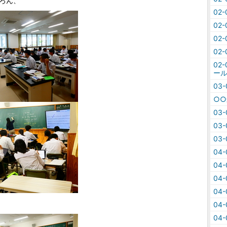
ろん、
02
02
02
02
02
ール
03
○
03
03
03
04
04
04
04
04
04