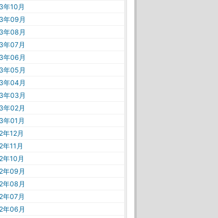
23年10月
23年09月
23年08月
23年07月
23年06月
23年05月
23年04月
23年03月
23年02月
23年01月
22年12月
22年11月
22年10月
22年09月
22年08月
22年07月
22年06月