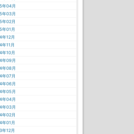
25年04月
25年03月
25年02月
25年01月
24年12月
24年11月
24年10月
24年09月
24年08月
24年07月
24年06月
24年05月
24年04月
24年03月
24年02月
24年01月
23年12月