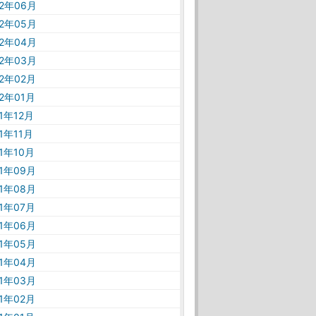
22年06月
22年05月
22年04月
22年03月
22年02月
22年01月
21年12月
21年11月
21年10月
21年09月
21年08月
21年07月
21年06月
21年05月
21年04月
21年03月
21年02月