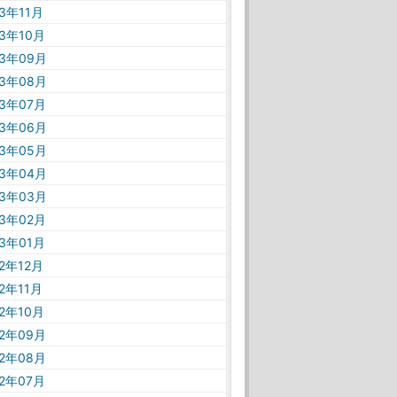
23年11月
23年10月
23年09月
23年08月
23年07月
23年06月
23年05月
23年04月
23年03月
23年02月
23年01月
22年12月
22年11月
22年10月
22年09月
22年08月
22年07月