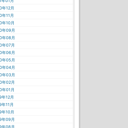
21年01月
20年12月
20年11月
20年10月
20年09月
20年08月
20年07月
20年06月
20年05月
20年04月
20年03月
20年02月
20年01月
19年12月
19年11月
19年10月
19年09月
19年08月