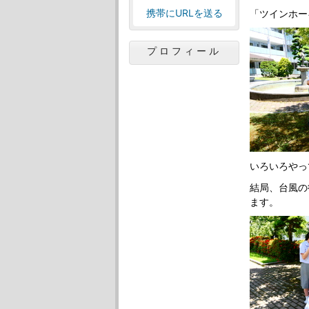
携帯にURLを送る
「ツインホー
プロフィール
いろいろやっ
結局、台風の
ます。